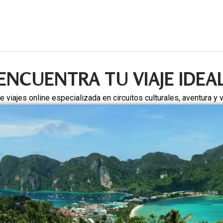
ENCUENTRA TU VIAJE IDEA
viajes online especializada en circuitos culturales, aventura y 