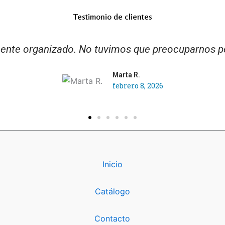
Testimonio de clientes
nte organizado. No tuvimos que preocuparnos por
Marta R.
febrero 8, 2026
Inicio
Catálogo
Contacto