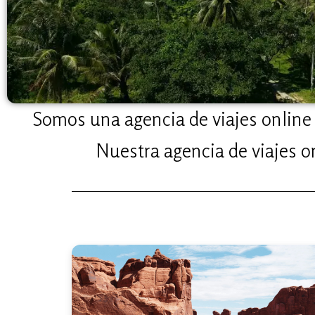
Somos una agencia de viajes online 
Nuestra agencia de viajes on