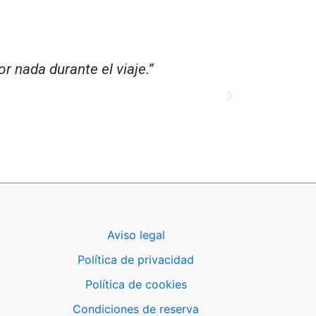
 nada durante el viaje.”
Aviso legal
Política de privacidad
Política de cookies
Condiciones de reserva