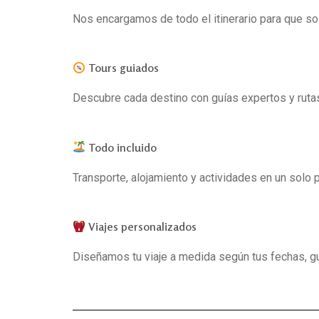
Nos encargamos de todo el itinerario para que sol
Tours guiados
Descubre cada destino con guías expertos y ruta
Todo incluido
Transporte, alojamiento y actividades en un solo 
Viajes personalizados
Diseñamos tu viaje a medida según tus fechas, g