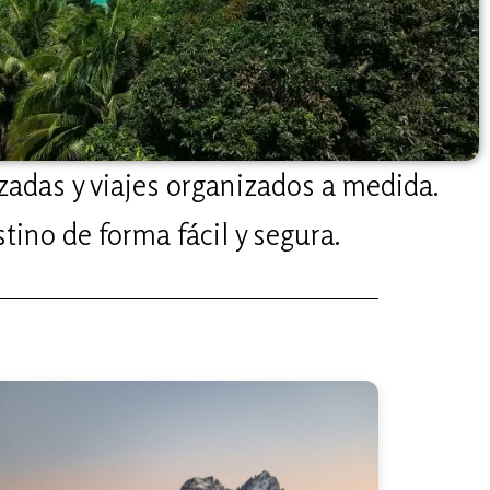
zadas y viajes organizados a medida.
tino de forma fácil y segura.