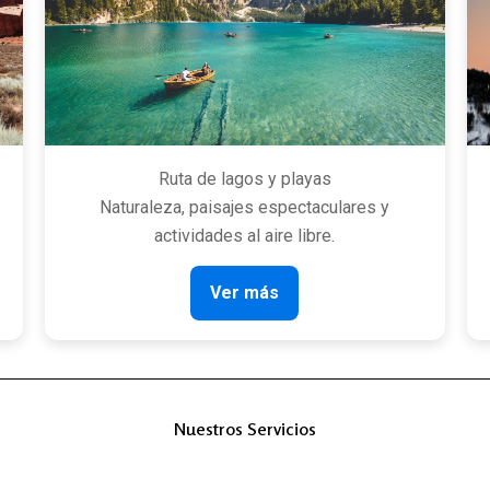
Ruta de lagos y playas
Naturaleza, paisajes espectaculares y
actividades al aire libre.
Ver más
Nuestros Servicios