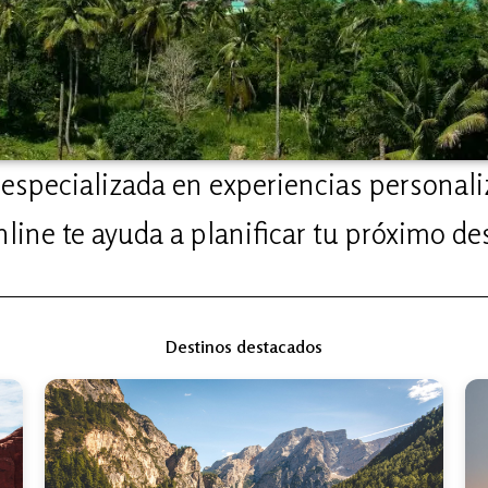
especializada en experiencias personali
line te ayuda a planificar tu próximo des
Destinos destacados