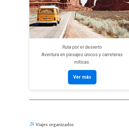
Ruta por el desierto
Aventura en paisajes únicos y carreteras
míticas.
Ver más
Viajes organizados