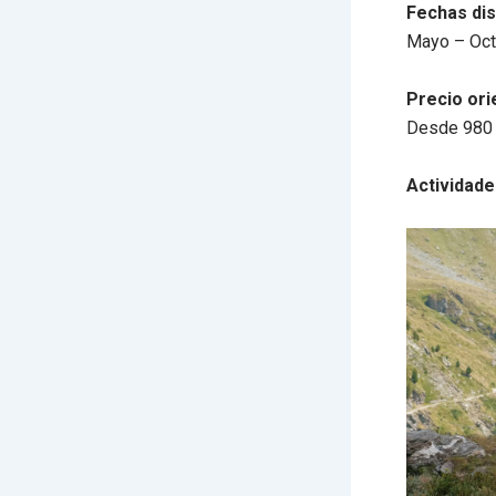
Fechas dis
Mayo – Oct
Precio ori
Desde 980
Actividade