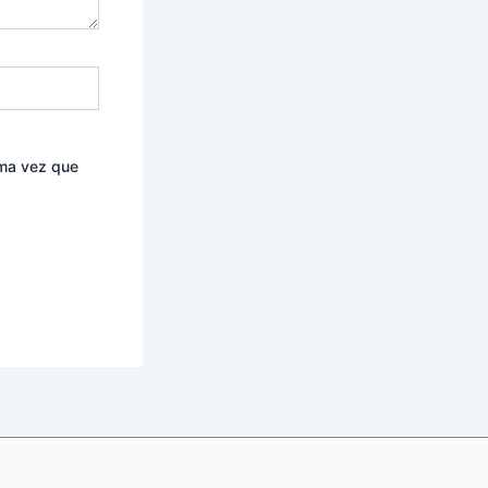
ima vez que