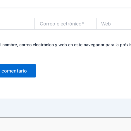
Correo
Web
electrónico*
 nombre, correo electrónico y web en este navegador para la próx