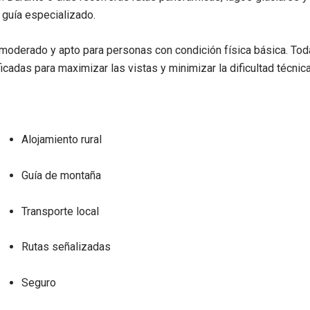
 guía especializado.
 moderado y apto para personas con condición física básica. Tod
ficadas para maximizar las vistas y minimizar la dificultad técnica
Alojamiento rural
Guía de montaña
Transporte local
Rutas señalizadas
Seguro