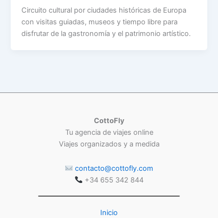
Circuito cultural por ciudades históricas de Europa
con visitas guiadas, museos y tiempo libre para
disfrutar de la gastronomía y el patrimonio artístico.
CottoFly
Tu agencia de viajes online
Viajes organizados y a medida
contacto@cottofly.com
+34 655 342 844
Inicio