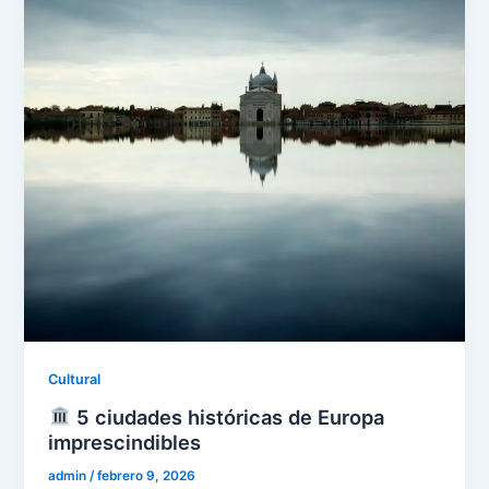
Cultural
5 ciudades históricas de Europa
imprescindibles
admin
/
febrero 9, 2026