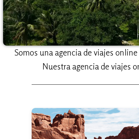
Somos una agencia de viajes online 
Nuestra agencia de viajes on