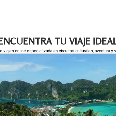
ENCUENTRA TU VIAJE IDEA
viajes online especializada en circuitos culturales, aventura y 