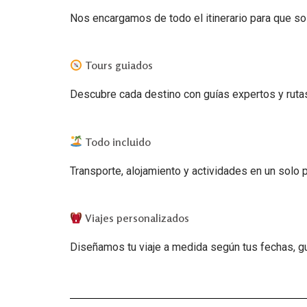
Nos encargamos de todo el itinerario para que sol
Tours guiados
Descubre cada destino con guías expertos y ruta
Todo incluido
Transporte, alojamiento y actividades en un solo 
Viajes personalizados
Diseñamos tu viaje a medida según tus fechas, g