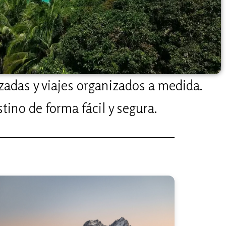
zadas y viajes organizados a medida.
tino de forma fácil y segura.