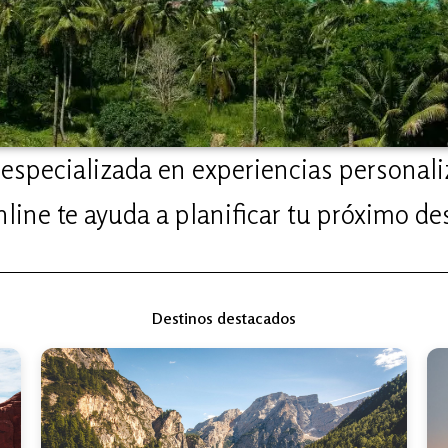
especializada en experiencias personali
line te ayuda a planificar tu próximo des
Destinos destacados