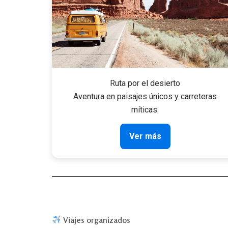
Ruta por el desierto
Aventura en paisajes únicos y carreteras
míticas.
Ver más
Viajes organizados