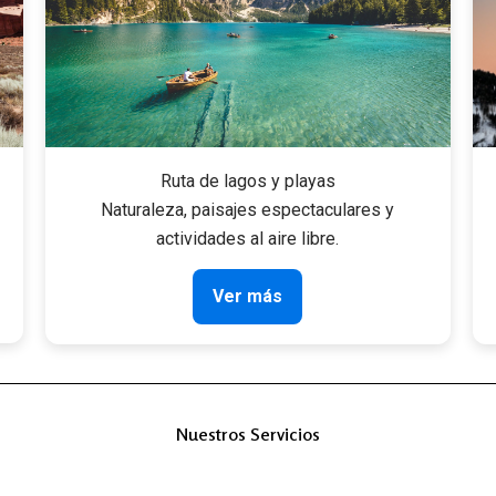
Ruta de lagos y playas
Naturaleza, paisajes espectaculares y
actividades al aire libre.
Ver más
Nuestros Servicios