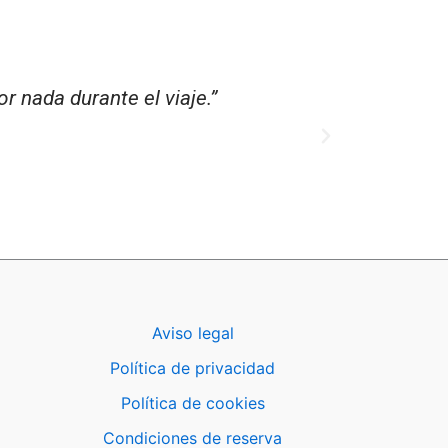
petiremos seguro.”
Aviso legal
Política de privacidad
Política de cookies
Condiciones de reserva